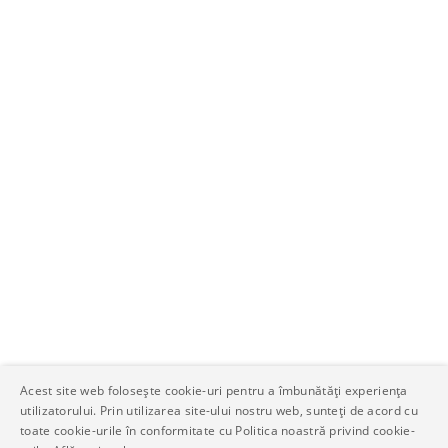
Acest site web folosește cookie-uri pentru a îmbunătăți experiența
utilizatorului. Prin utilizarea site-ului nostru web, sunteți de acord cu
toate cookie-urile în conformitate cu Politica noastră privind cookie-