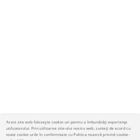
Acest site web folosește cookie-uri pentru a îmbunătăți experiența
utilizatorului. Prin utilizarea site-ului nostru web, sunteți de acord cu
toate cookie-urile în conformitate cu Politica noastră privind cookie-