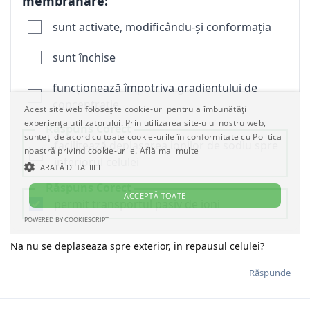
Na nu se deplaseaza spre exterior, in repausul celulei?
Răspunde