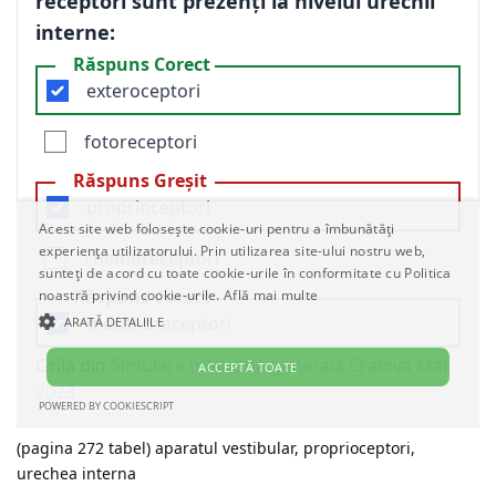
(pagina 272 tabel) aparatul vestibular, proprioceptori,
urechea interna